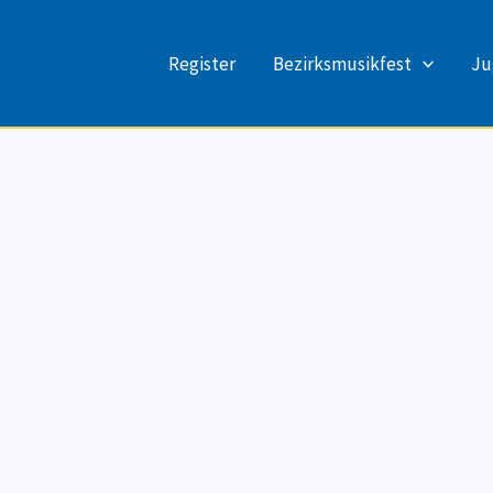
Register
Bezirksmusikfest
Ju