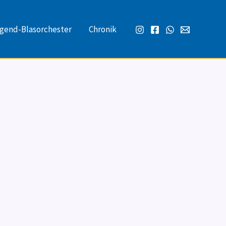
gend-Blasorchester
Chronik